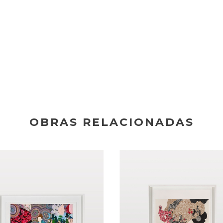
OBRAS RELACIONADAS