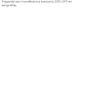
Pagando por transferencia bancaria 20% OFF en
serigrafías.