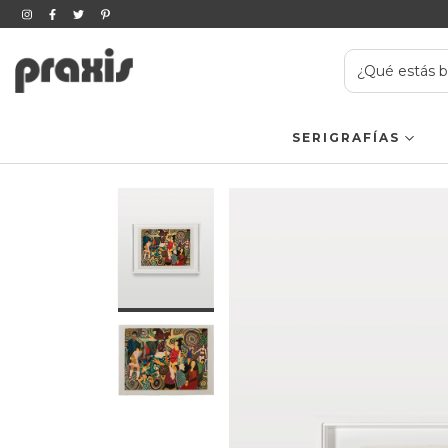
SERIGRAFÍAS