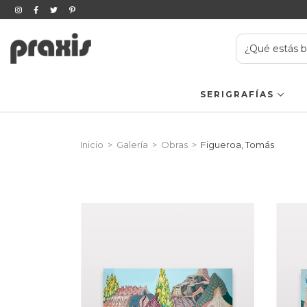
SERIGRAFÍAS
Inicio
>
Galería
>
Obras
>
Figueroa, Tomás