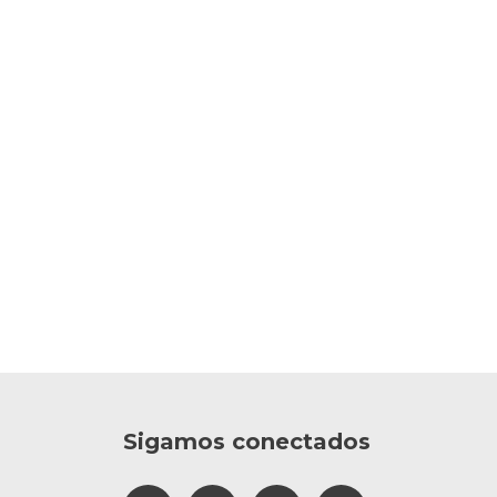
Sigamos conectados