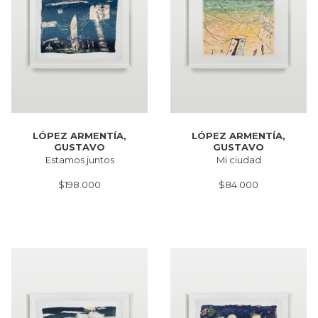
LÓPEZ ARMENTÍA,
LÓPEZ ARMENTÍA,
GUSTAVO
GUSTAVO
Estamos juntos
Mi ciudad
$198.000
$84.000