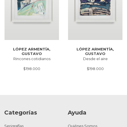
LÓPEZ ARMENTÍA,
LÓPEZ ARMENTÍA,
GUSTAVO
GUSTAVO
Rincones cotidianos
Desde el aire
$198.000
$198.000
Categorías
Ayuda
Serigrafías
Quiénes Somos