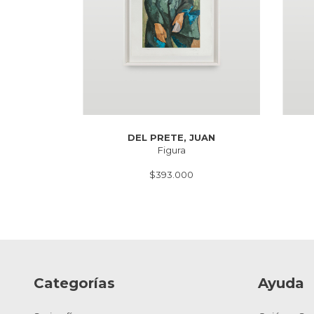
DEL PRETE, JUAN
Figura
$393.000
Categorías
Ayuda