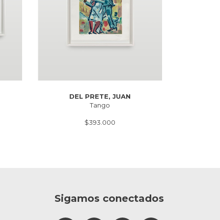
DEL PRETE, JUAN
Tango
$393.000
Sigamos conectados