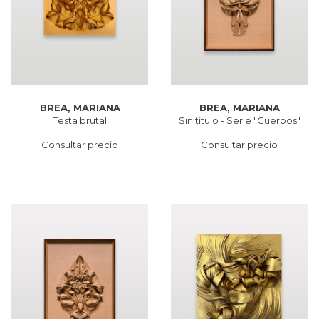
BREA, MARIANA
BREA, MARIANA
Testa brutal
Sin título - Serie "Cuerpos"
Consultar precio
Consultar precio