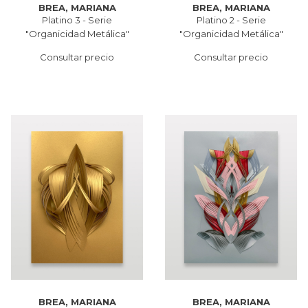
BREA, MARIANA
BREA, MARIANA
Platino 3 - Serie
Platino 2 - Serie
"Organicidad Metálica"
"Organicidad Metálica"
Consultar precio
Consultar precio
BREA, MARIANA
BREA, MARIANA