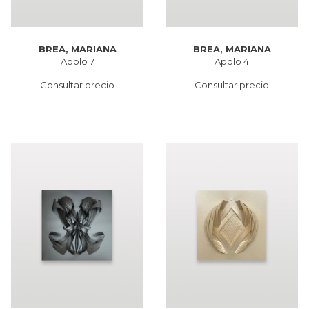
BREA, MARIANA
BREA, MARIANA
Apolo 7
Apolo 4
Consultar precio
Consultar precio