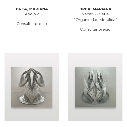
BREA, MARIANA
BREA, MARIANA
Apolo 2
Nácar 6 - Serie
"Organicidad Metálica"
Consultar precio
Consultar precio