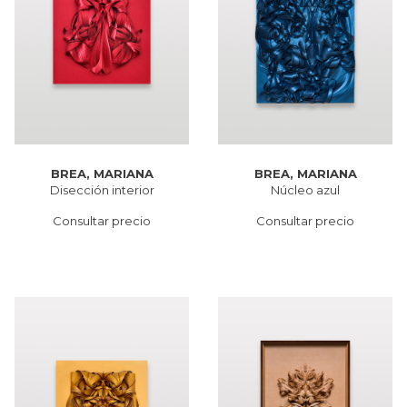
BREA, MARIANA
BREA, MARIANA
Disección interior
Núcleo azul
Consultar precio
Consultar precio