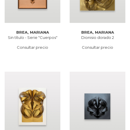
BREA, MARIANA
BREA, MARIANA
Sin título - Serie "Cuerpos"
Dionisio dorado 2
Consultar precio
Consultar precio