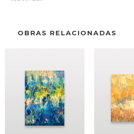
OBRAS RELACIONADAS