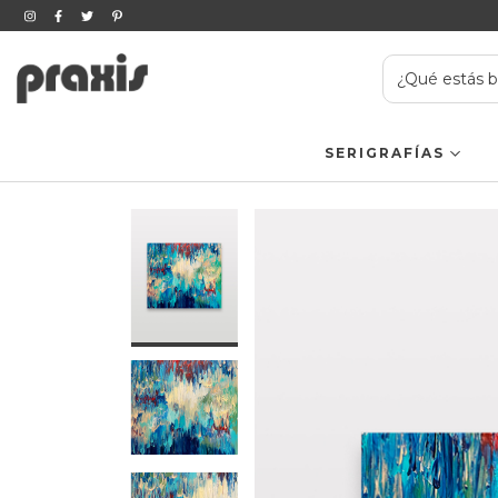
SERIGRAFÍAS