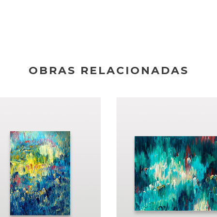
OBRAS RELACIONADAS