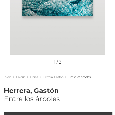
1
/
2
Inicio
>
Galería
>
Obras
>
Herrera, Gastón
>
Entre los árboles
Herrera, Gastón
Entre los árboles