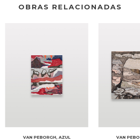
OBRAS RELACIONADAS
VAN PEBORGH, AZUL
VAN PEBO